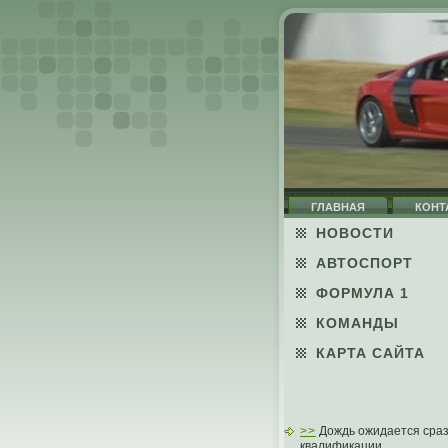
ГЛАВНАЯ
КОНТ
НОВОСТИ
АВТОСПОРТ
ФОРМУЛА 1
КОМАНДЫ
КАРТА САЙТА
>>
Дождь ожидается сраз
квалификации